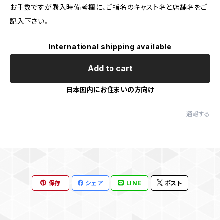
お手数ですが購入時備考欄に、ご指名のキャスト名と店舗名をご
記入下さい。
International shipping available
Add to cart
日本国内にお住まいの方向け
通報する
保存
シェア
LINE
ポスト