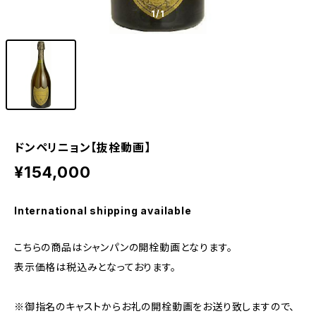
1
/1
ドンペリニョン【抜栓動画】
¥154,000
International shipping available
こちらの商品はシャンパンの開栓動画となります。
表示価格は税込みとなっております。
※御指名のキャストからお礼の開栓動画をお送り致しますので、