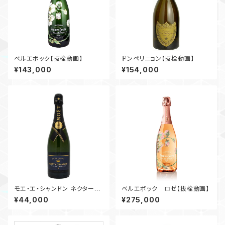
ベルエポック【抜栓動画】
ドンペリニョン【抜栓動画】
¥143,000
¥154,000
モエ・エ・シャンドン ネクターア
ベルエポック ロゼ【抜栓動画】
ンペリアル【抜栓動画】
¥44,000
¥275,000