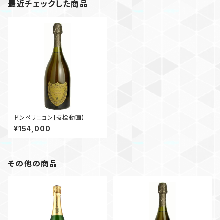
最近チェックした商品
ドンペリニョン【抜栓動画】
¥154,000
その他の商品