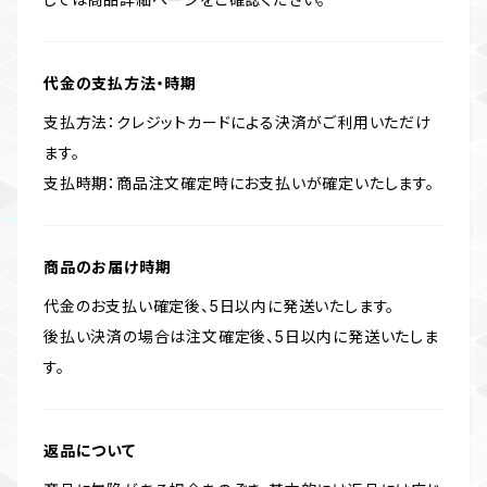
代金の支払方法・時期
支払方法：クレジットカードによる決済がご利用いただけ
ます。
支払時期：商品注文確定時にお支払いが確定いたします。
商品のお届け時期
代金のお支払い確定後、5日以内に発送いたします。
後払い決済の場合は注文確定後、5日以内に発送いたしま
す。
返品について