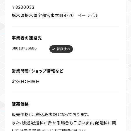
〒3200033
栃木県栃木県宇都宮市本町4-20 イーラビル
事業者の連絡先
営業時間・ショップ情報など
定休日：日曜日
販売価格
販売価格は、税込み表記となっております。
また、別途配送料が掛かる場合もございます。配送料に関
しては商品詳細ページをご確認ください。