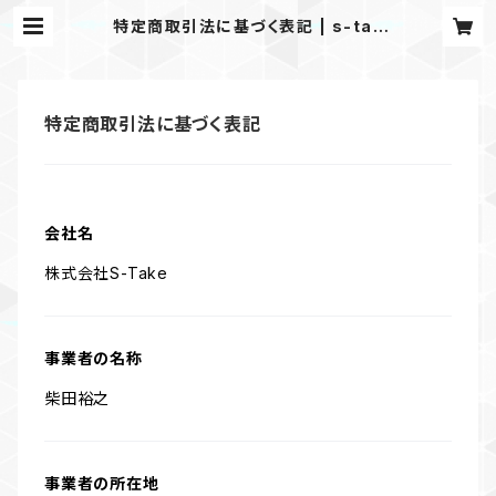
特定商取引法に基づく表記 | s-tak
e.onlineshop
特定商取引法に基づく表記
会社名
株式会社S-Take
事業者の名称
柴田裕之
事業者の所在地