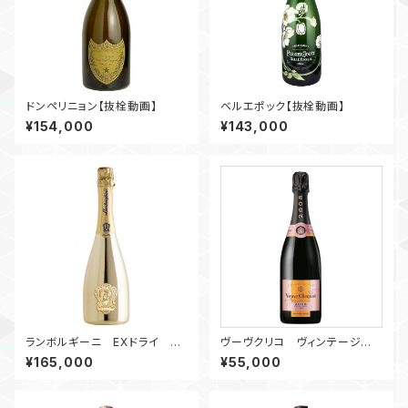
ドンペリニョン【抜栓動画】
ベルエポック【抜栓動画】
¥154,000
¥143,000
ランボルギーニ EXドライ ゴ
ヴーヴクリコ ヴィンテージロ
ールド【抜栓動画】
ーズラベル【抜栓動画】
¥165,000
¥55,000