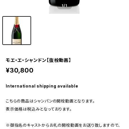
1
/1
モエ・エ・シャンドン【抜栓動画】
¥30,800
International shipping available
こちらの商品はシャンパンの開栓動画となります。
表示価格は税込みとなっております。
※御指名のキャストからお礼の開栓動画をお送り致しますので、