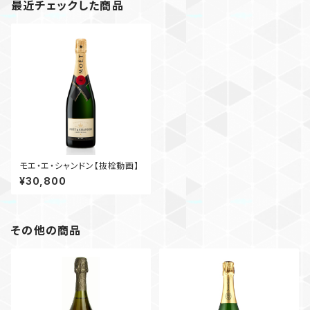
最近チェックした商品
モエ・エ・シャンドン【抜栓動画】
¥30,800
その他の商品