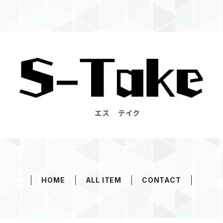
HOME
ALL ITEM
CONTACT