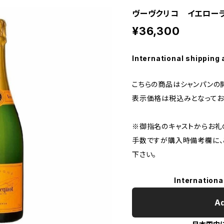
ヴーヴクリコ イエロー
¥36,300
International shipping 
こちらの商品はシャンパンの
表示価格は税込みとなってお
※御指名のキャストからお礼
手数ですが購入時備考欄に、
下さい。
Internationa
Ad