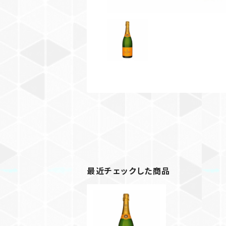
最近チェックした商品